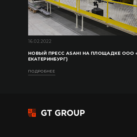
16.02.2022
НОВЫЙ ПРЕСС ASAHI НА ПЛОЩАДКЕ ООО «
ЕКАТЕРИНБУРГ)
ПОДРОБНЕЕ