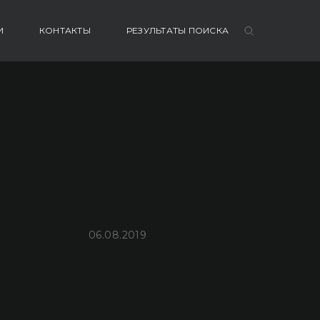
И
КОНТАКТЫ
РЕЗУЛЬТАТЫ ПОИСКА
06.08.2019