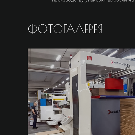
производству упаковки выросли на
ФОТОГАЛЕРЕЯ