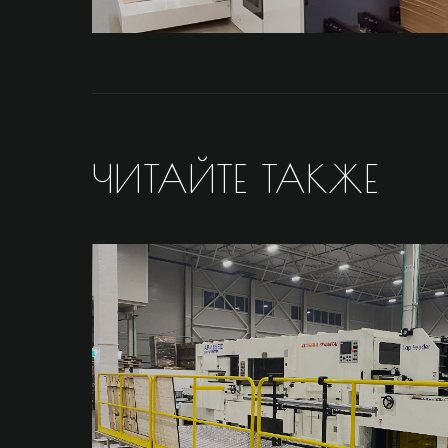
ЧИТАЙТЕ ТАКЖЕ