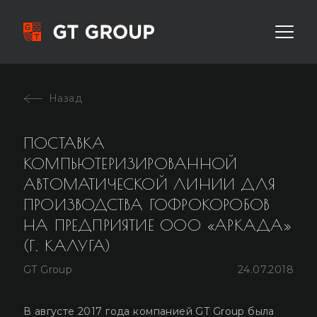
ПОСТАВКА
КОМПЬЮТЕРИЗИРОВАННОЙ
АВТОМАТИЧЕСКОЙ ЛИНИИ ДЛЯ
ПРОИЗВОДСТВА ГОФРОКОРОБОВ
НА ПРЕДПРИЯТИЕ ООО «АРКАДА»
(Г. КАЛУГА)
GT Group
24.07.2018
В августе 2017 года компанией GT Group была