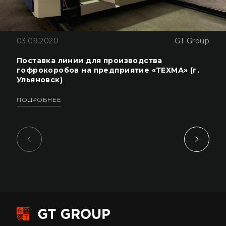
03.09.2020
GT Group
Поставка линии для производства
гофрокоробов на предприятие «ТЕХМА» (г.
Ульяновск)
ПОДРОБНЕЕ