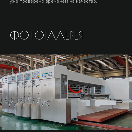
уже проверено временем на качество.
ФОТОГАЛЕРЕЯ