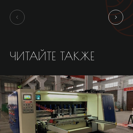
ЧИТАЙТЕ ТАКЖЕ