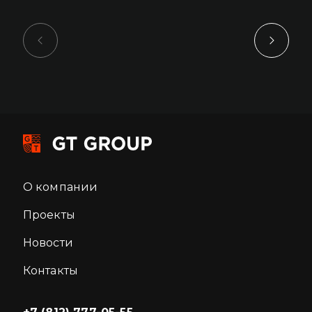
О компании
Проекты
Новости
Контакты