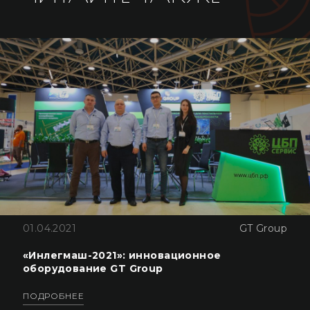
01.04.2021
GT Group
«Инлегмаш-2021»: инновационное
оборудование GT Group
ПОДРОБНЕЕ