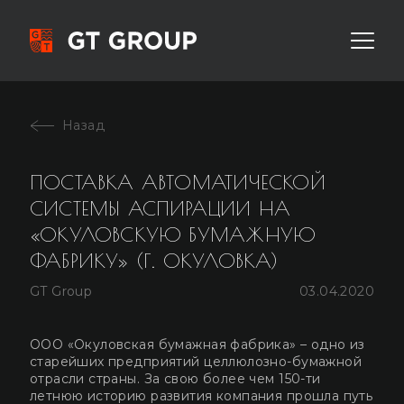
ПОСТАВКА АВТОМАТИЧЕСКОЙ
СИСТЕМЫ АСПИРАЦИИ НА
«ОКУЛОВСКУЮ БУМАЖНУЮ
ФАБРИКУ» (Г. ОКУЛОВКА)
GT Group
03.04.2020
ООО «Окуловская бумажная фабрика» – одно из
старейших предприятий целлюлозно-бумажной
отрасли страны. За свою более чем 150-ти
летнюю историю развития компания прошла путь