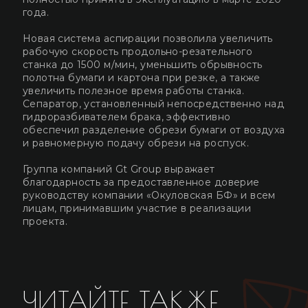
года.
Новая система аспирации позволила увеличить
рабочую скорость продольно-резательного
станка до 1500 м/мин, уменьшить обрывность
полотна бумаги и картона при резке, а также
увеличить полезное время работы станка.
Сепаратор, установленный непосредственно над
гидроразбивателем брака, эффективно
обеспечил разделение обрези бумаги от воздуха
и равномерную подачу обрези на роспуск.
Группа компаний Gt Group выражает
благодарность за предоставленное доверие
руководству компании «Окуловская БФ» и всем
лицам, принимавшим участие в реализации
проекта.
ЧИТАЙТЕ ТАКЖЕ