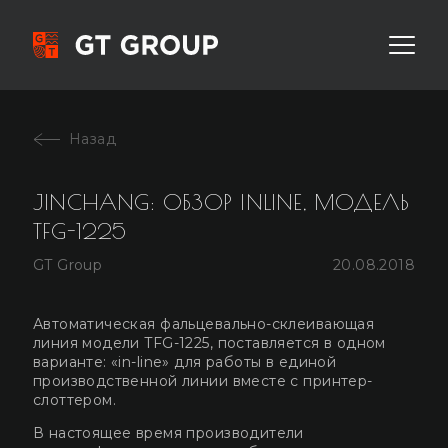
JINCHANG: ОБЗОР INLINE, МОДЕЛЬ
TFG-1225
GT Group
20.08.2018
Автоматическая фальцевально-склеивающая
линия модели TFG-1225, поставляется в одном
варианте: «in-line» для работы в единой
производственной линии вместе с принтер-
слоттером.
В настоящее время производители