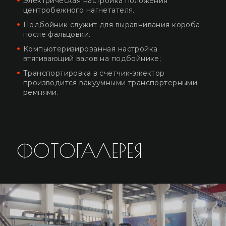
Электрическая настройка положения
центробежного нагнетателя.
Подбойник служит для выравнивания короба
после фальцовки.
Компьютеризированная настройка
втягивающий валов на подбойнике;
Транспортировка в счетчик-эжектор
производится вакуумными транспортерными
ремнями.
ФОТОГАЛЕРЕЯ