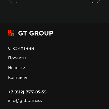
О компании
Проекты
Новости
Контакты
+7 (812) 777-05-55
info@gt.business