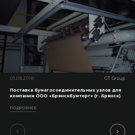
01.08.2018
GT Group
Поставка бумагосоединительных узлов для
компании ООО «Брянскбумторг» (г. Брянск)
ПОДРОБНЕЕ