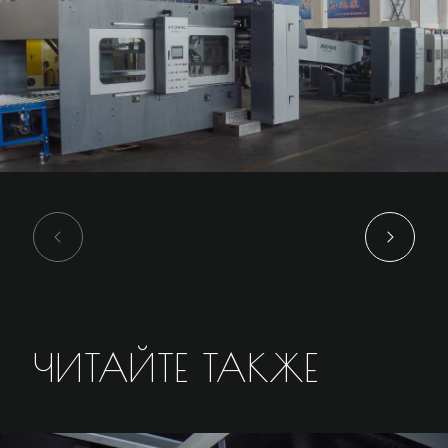
ЧИТАЙТЕ ТАКЖЕ